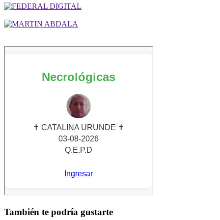
También te podría gustarte