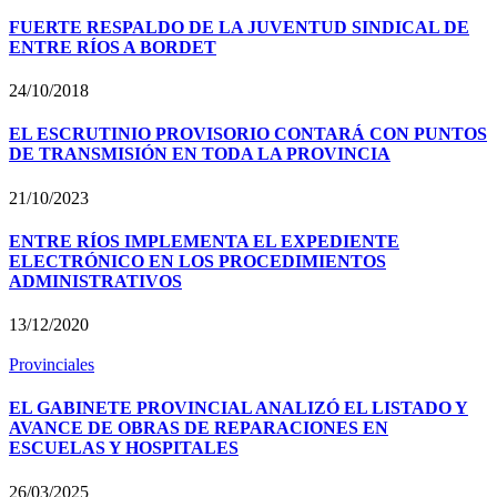
FUERTE RESPALDO DE LA JUVENTUD SINDICAL DE
ENTRE RÍOS A BORDET
24/10/2018
EL ESCRUTINIO PROVISORIO CONTARÁ CON PUNTOS
DE TRANSMISIÓN EN TODA LA PROVINCIA
21/10/2023
ENTRE RÍOS IMPLEMENTA EL EXPEDIENTE
ELECTRÓNICO EN LOS PROCEDIMIENTOS
ADMINISTRATIVOS
13/12/2020
Provinciales
EL GABINETE PROVINCIAL ANALIZÓ EL LISTADO Y
AVANCE DE OBRAS DE REPARACIONES EN
ESCUELAS Y HOSPITALES
26/03/2025