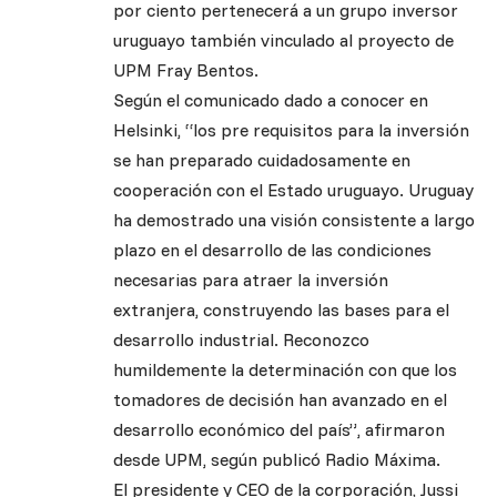
por ciento pertenecerá a un grupo inversor
uruguayo también vinculado al proyecto de
UPM Fray Bentos.
Según el comunicado dado a conocer en
Helsinki, “los pre requisitos para la inversión
se han preparado cuidadosamente en
cooperación con el Estado uruguayo. Uruguay
ha demostrado una visión consistente a largo
plazo en el desarrollo de las condiciones
necesarias para atraer la inversión
extranjera, construyendo las bases para el
desarrollo industrial. Reconozco
humildemente la determinación con que los
tomadores de decisión han avanzado en el
desarrollo económico del país”, afirmaron
desde UPM, según publicó Radio Máxima.
El presidente y CEO de la corporación, Jussi