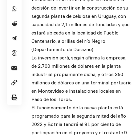
decisión de invertir en la construcción de su
segunda planta de celulosa en Uruguay, con
capacidad de 2,1 millones de toneladas y que
estará ubicada en la localidad de Pueblo
Centenario, a orillas del río Negro
(Departamento de Durazno).
La inversión será, según afirma la empresa,
de 2.700 millones de dólares en la planta
industrial propiamente dicha, y otros 350
millones de dólares en una terminal portuaria
en Montevideo e instalaciones locales en
Paso de los Toros.
El funcionamiento de la nueva planta está
programado para la segunda mitad del año
2022 y Botnia tendrá el 91 por ciento de
participación en el proyecto y el restante 9