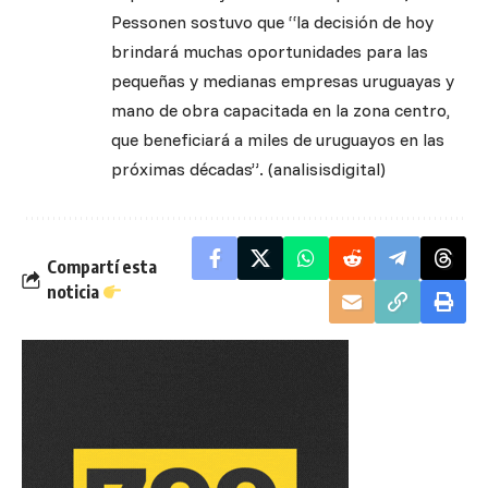
Pessonen sostuvo que “la decisión de hoy
brindará muchas oportunidades para las
pequeñas y medianas empresas uruguayas y
mano de obra capacitada en la zona centro,
que beneficiará a miles de uruguayos en las
próximas décadas”. (analisisdigital)
Compartí esta
noticia