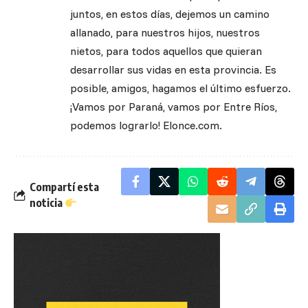
juntos, en estos días, dejemos un camino
allanado, para nuestros hijos, nuestros
nietos, para todos aquellos que quieran
desarrollar sus vidas en esta provincia. Es
posible, amigos, hagamos el último esfuerzo.
¡Vamos por Paraná, vamos por Entre Ríos,
podemos lograrlo! Elonce.com.
Compartí esta
noticia