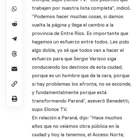
trabajen por nuestra lista completa”, indicó.
“Podemos hacer muchas cosas, si damos
vuelta la página y llega el cambio a la
provincia de Entre Ríos. Es importante que
hagamos un esfuerzo entre todos. Les pido
algo doble, yo sé que todos van a hacer el
esfuerzo para que Sergio Varisco siga
conduciendo los destinos de esta ciudad,
porque es un hombre que da la cara, porque
si hay problemas los afronta, no se esconde,
y fundamentalmente porque está
transformando Paraná”, aseveró Benedetti,
supo Elonce TV.
En relación a Paraná, dijo: “Hace muchos
años que no veíamos obra pública en la
ciudad y hoy la tenemos, el Acceso Norte,