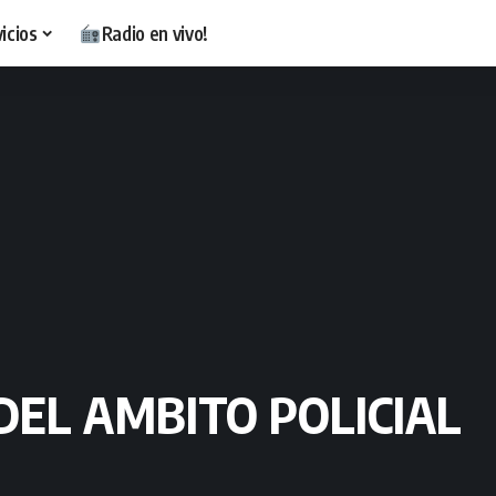
icios
Radio en vivo!
DEL AMBITO POLICIAL