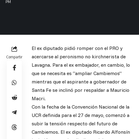
PM
El ex diputado pidió romper con el PRO y
acercarse al peronismo no kirchnerista de
Compartir
Lavagna. Para el ex embajador, en cambio, lo
que se necesita es “ampliar Cambiemos”
mientras que el aspirante a gobernador de
Santa Fe se inclinó por respaldar a Mauricio
Macri.
Con la fecha de la Convención Nacional de la
UCR definida para el 27 de mayo, comenzó a
subir la tensión respecto del futuro de
Cambiemos. El ex diputado Ricardo Alfonsín