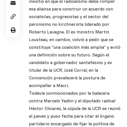
insistió en que el radicalismo debe romper
esa alianza para construir un acuerdo con
socialistas, progresistas y el sector del
peronismo no kirchnerista liderado por
Roberto Lavagna. El ex ministro Martín
Lousteau, en cambio, volvió a pedir que se
constituya “una coalición más amplia” y evitó
una definición sobre su futuro. Según el
candidato a gobernador santafesino y ex
titular de la UCR, José Corral, en la
Convención prevalecerá la postura de
acompañar a Macri.
Todavía conmocionados por la balacera
contra Marcelo Yadón y el diputado radical
Héctor Olivares, la cúpula de la UCR se reunió
el jueves y puso fecha para citar al órgano
partidario encargado de fijar la política de