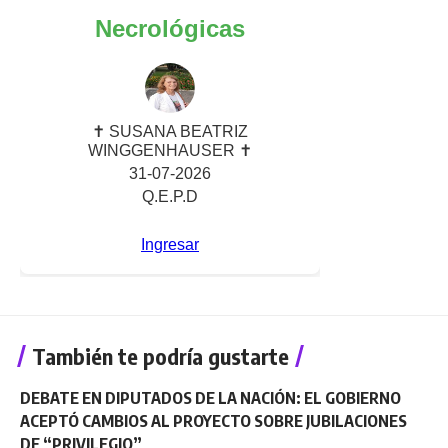
También te podría gustarte
DEBATE EN DIPUTADOS DE LA NACIÓN: EL GOBIERNO
ACEPTÓ CAMBIOS AL PROYECTO SOBRE JUBILACIONES
DE “PRIVILEGIO”