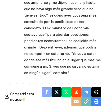
que ampliarse y me dijeron que no, y hasta
que no haya algo más grande creo que no
tiene sentido”, se quejó ayer Lousteau al ser
consultado por la posibilidad de ser
candidato. El ex ministro de Economía
sostuvo que “para abordar cuestiones
pendientes necesitamos una coalición más
grande”. Dejó entrever, además, que podría
no competir en este turno. “Yo voy a estar
donde sea más útil, no en el lugar que más me
conviene a mi. Si veo que no sirve, no estaría
en ningún lugar”, completó.
Compartí esta
noticia