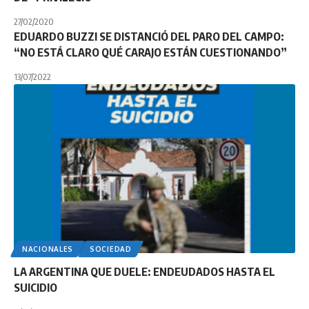
27/02/2020
EDUARDO BUZZI SE DISTANCIÓ DEL PARO DEL CAMPO:
“NO ESTÁ CLARO QUÉ CARAJO ESTÁN CUESTIONANDO”
13/07/2022
NACIONALES
SOCIEDAD
LA ARGENTINA QUE DUELE: ENDEUDADOS HASTA EL
SUICIDIO