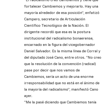
fortalecer Cambiemos y mejorarlo. Hay una
mayoría alrededor de esa posición”, enfatizó
Campero, secretario de Articulación
Científico Tecnológico de la Nación. El
dirigente recordó que esa es la postura
institucional del radicalismo bonaerense,
encarnado en la figura del vicegobernador
Daniel Salvador. Es la misma línea de Corral y
del diputado José Cano, entre otros. “No creo
que la resolución de la convención (radical)
pase por decir que nos vamos de
Cambiemos, sería un acto de una enorme
irresponsabilidad que no está en el ánimo de
la mayoría del radicalismo”, manifestó Cano
ayer.
“Me la pasé diciendo que Cambiemos tenía