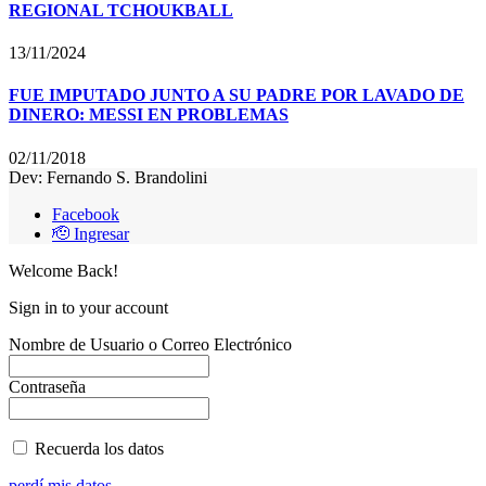
REGIONAL TCHOUKBALL
13/11/2024
FUE IMPUTADO JUNTO A SU PADRE POR LAVADO DE
DINERO: MESSI EN PROBLEMAS
02/11/2018
Dev: Fernando S. Brandolini
Facebook
🫡 Ingresar
Welcome Back!
Sign in to your account
Nombre de Usuario o Correo Electrónico
Contraseña
Recuerda los datos
perdí mis datos