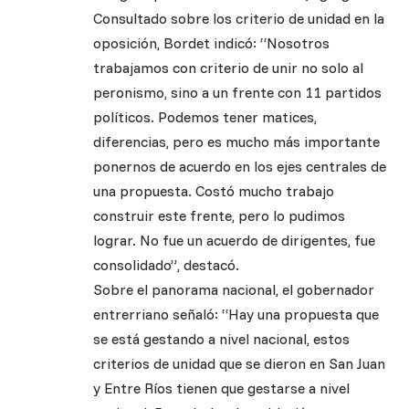
Consultado sobre los criterio de unidad en la
oposición, Bordet indicó: “Nosotros
trabajamos con criterio de unir no solo al
peronismo, sino a un frente con 11 partidos
políticos. Podemos tener matices,
diferencias, pero es mucho más importante
ponernos de acuerdo en los ejes centrales de
una propuesta. Costó mucho trabajo
construir este frente, pero lo pudimos
lograr. No fue un acuerdo de dirigentes, fue
consolidado”, destacó.
Sobre el panorama nacional, el gobernador
entrerriano señaló: “Hay una propuesta que
se está gestando a nivel nacional, estos
criterios de unidad que se dieron en San Juan
y Entre Ríos tienen que gestarse a nivel