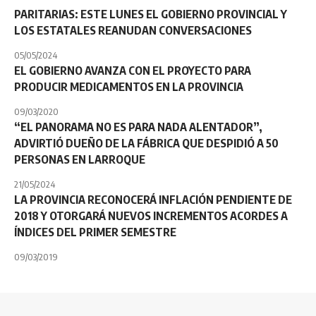
PARITARIAS: ESTE LUNES EL GOBIERNO PROVINCIAL Y
LOS ESTATALES REANUDAN CONVERSACIONES
05/05/2024
EL GOBIERNO AVANZA CON EL PROYECTO PARA
PRODUCIR MEDICAMENTOS EN LA PROVINCIA
09/03/2020
“EL PANORAMA NO ES PARA NADA ALENTADOR”,
ADVIRTIÓ DUEÑO DE LA FÁBRICA QUE DESPIDIÓ A 50
PERSONAS EN LARROQUE
21/05/2024
LA PROVINCIA RECONOCERÁ INFLACIÓN PENDIENTE DE
2018 Y OTORGARÁ NUEVOS INCREMENTOS ACORDES A
ÍNDICES DEL PRIMER SEMESTRE
09/03/2019