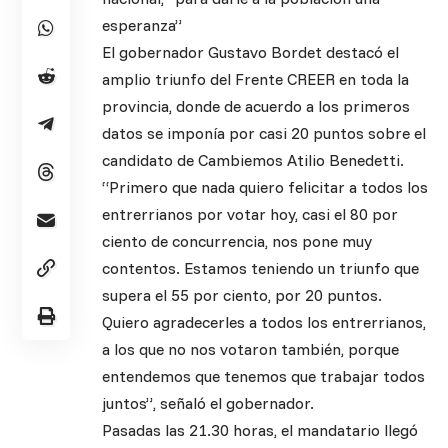
esperanza”
El gobernador Gustavo Bordet destacó el
amplio triunfo del Frente CREER en toda la
provincia, donde de acuerdo a los primeros
datos se imponía por casi 20 puntos sobre el
candidato de Cambiemos Atilio Benedetti.
“Primero que nada quiero felicitar a todos los
entrerrianos por votar hoy, casi el 80 por
ciento de concurrencia, nos pone muy
contentos. Estamos teniendo un triunfo que
supera el 55 por ciento, por 20 puntos.
Quiero agradecerles a todos los entrerrianos,
a los que no nos votaron también, porque
entendemos que tenemos que trabajar todos
juntos”, señaló el gobernador.
Pasadas las 21.30 horas, el mandatario llegó