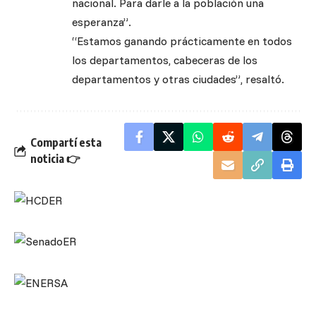
nacional. Para darle a la población una
esperanza”.
“Estamos ganando prácticamente en todos
los departamentos, cabeceras de los
departamentos y otras ciudades”, resaltó.
Compartí esta
noticia 👉