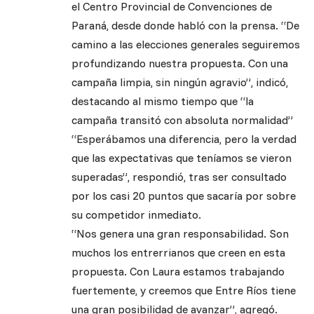
el Centro Provincial de Convenciones de
Paraná, desde donde habló con la prensa. “De
camino a las elecciones generales seguiremos
profundizando nuestra propuesta. Con una
campaña limpia, sin ningún agravio”, indicó,
destacando al mismo tiempo que “la
campaña transitó con absoluta normalidad”
“Esperábamos una diferencia, pero la verdad
que las expectativas que teníamos se vieron
superadas”, respondió, tras ser consultado
por los casi 20 puntos que sacaría por sobre
su competidor inmediato.
“Nos genera una gran responsabilidad. Son
muchos los entrerrianos que creen en esta
propuesta. Con Laura estamos trabajando
fuertemente, y creemos que Entre Ríos tiene
una gran posibilidad de avanzar”, agregó.