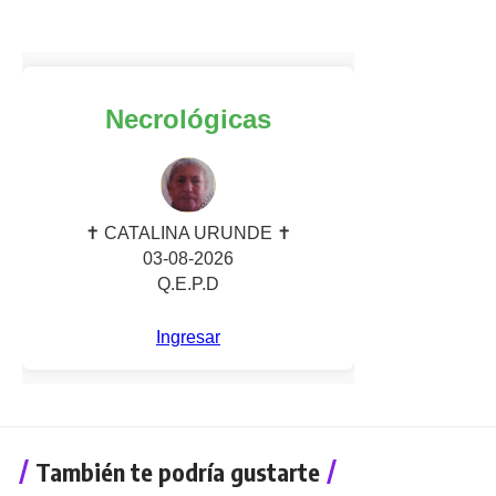
También te podría gustarte