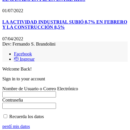
01/07/2022
LA ACTIVIDAD INDUSTRIAL SUBIÓ 8,7% EN FEBRERO
Y LA CONSTRUCCIÓN 8,5%
07/04/2022
Dev: Fernando S. Brandolini
Facebook
🫡 Ingresar
Welcome Back!
Sign in to your account
Nombre de Usuario o Correo Electrónico
Contraseña
Recuerda los datos
perdí mis datos