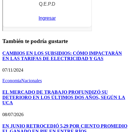
También te podría gustarte
CAMBIOS EN LOS SUBSIDIOS: CÓMO IMPACTARÁN
EN LAS TARIFAS DE ELECTRICIDAD Y GAS
07/11/2024
Economia
Nacionales
EL MERCADO DE TRABAJO PROFUNDIZÓ SU
DETERIORO EN LOS ÚLTIMOS DOS AÑOS, SEGÚN LA
UCA
08/07/2026
EN JUNIO RETROCEDIÓ 5,29 POR CIENTO PROMEDIO
EL GANADO EN PIE EN ENTRE RÍOS