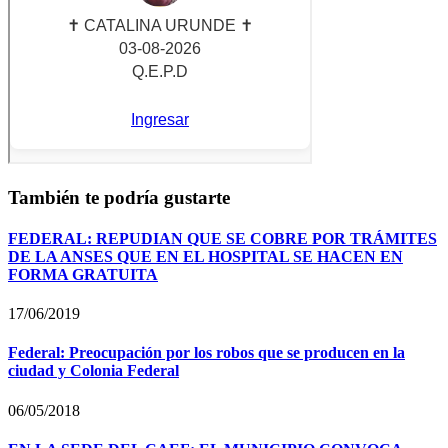
También te podría gustarte
FEDERAL: REPUDIAN QUE SE COBRE POR TRÁMITES
DE LA ANSES QUE EN EL HOSPITAL SE HACEN EN
FORMA GRATUITA
17/06/2019
Federal: Preocupación por los robos que se producen en la
ciudad y Colonia Federal
06/05/2018