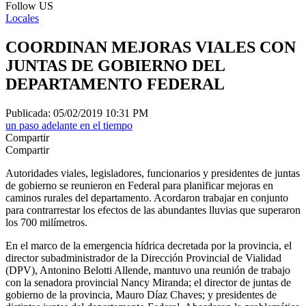
Follow US
Locales
COORDINAN MEJORAS VIALES CON
JUNTAS DE GOBIERNO DEL
DEPARTAMENTO FEDERAL
Publicada: 05/02/2019 10:31 PM
un paso adelante en el tiempo
Compartir
Compartir
Autoridades viales, legisladores, funcionarios y presidentes de juntas
de gobierno se reunieron en Federal para planificar mejoras en
caminos rurales del departamento. Acordaron trabajar en conjunto
para contrarrestar los efectos de las abundantes lluvias que superaron
los 700 milímetros.
En el marco de la emergencia hídrica decretada por la provincia, el
director subadministrador de la Dirección Provincial de Vialidad
(DPV), Antonino Belotti Allende, mantuvo una reunión de trabajo
con la senadora provincial Nancy Miranda; el director de juntas de
gobierno de la provincia, Mauro Díaz Chaves; y presidentes de