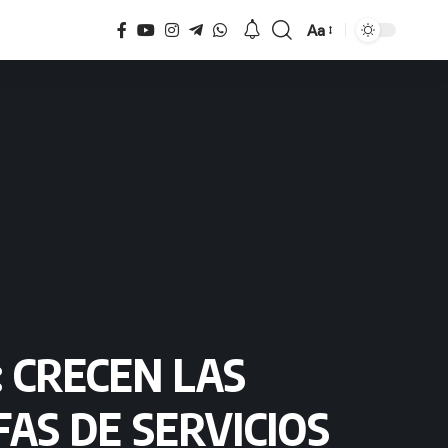
Aa
Tamaño
 CRECEN LAS
AS DE SERVICIOS