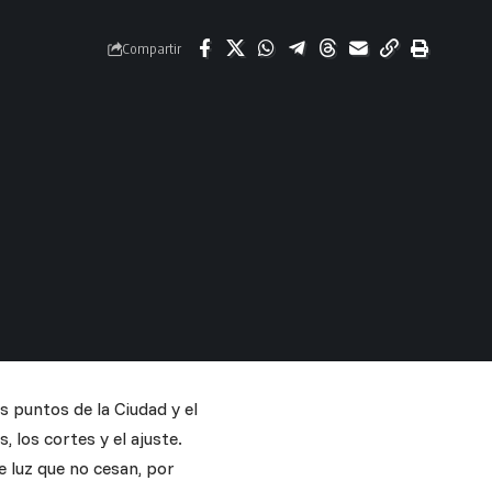
Compartir
 puntos de la Ciudad y el
los cortes y el ajuste.
e luz que no cesan, por