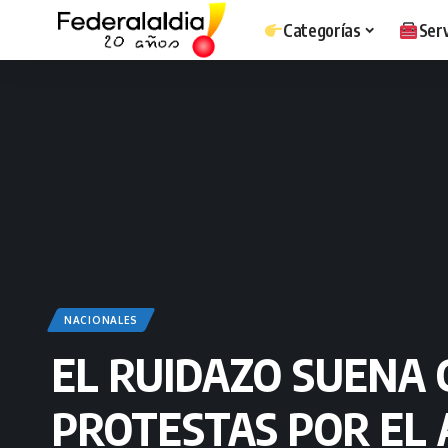
Categorías
Serv
NACIONALES
EL RUIDAZO SUENA 
PROTESTAS POR EL 