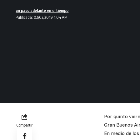
un paso adelante en el tiempo
Publicada: 02/02/2019 1:04 AM
Por quinto vier
Gran Buenos Air
Compartir
En medio de los 