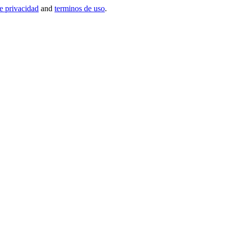
de privacidad
and
terminos de uso
.