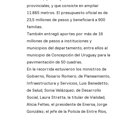
provinciales, y que consiste en ampliar
11.885 metros. El presupuesto oficial es de
23,5 millones de pesos y beneficiará a 900
familias.
También entregó aportes por más de 16
millones de pesos a instituciones y
municipios del departamento, entre ellos al
municipio de Concepción del Uruguay para la
pavimentación de 50 cuadras.
En la recorrida estuvieron los ministros de
Gobierno, Rosario Romero; de Planeamiento,
Infraestructura y Servicios, Luis Benedetto;
de Salud, Sonia Velázquez; de Desarrollo
Social, Laura Stratta; la titular de Vialidad,
Alicia Feltes; el presidente de Enersa, Jorge
González; el jefe de la Policía de Entre Ríos,