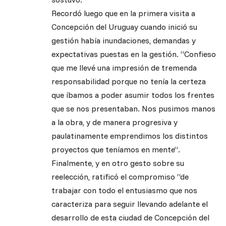
Recordó luego que en la primera visita a
Concepción del Uruguay cuando inició su
gestión había inundaciones, demandas y
expectativas puestas en la gestión. “Confieso
que me llevé una impresión de tremenda
responsabilidad porque no tenía la certeza
que íbamos a poder asumir todos los frentes
que se nos presentaban. Nos pusimos manos
a la obra, y de manera progresiva y
paulatinamente emprendimos los distintos
proyectos que teníamos en mente”.
Finalmente, y en otro gesto sobre su
reelección, ratificó el compromiso “de
trabajar con todo el entusiasmo que nos
caracteriza para seguir llevando adelante el
desarrollo de esta ciudad de Concepción del