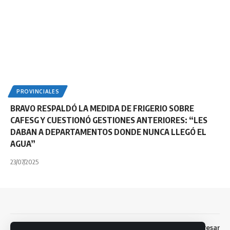
PROVINCIALES
BRAVO RESPALDÓ LA MEDIDA DE FRIGERIO SOBRE
CAFESG Y CUESTIONÓ GESTIONES ANTERIORES: “LES
DABAN A DEPARTAMENTOS DONDE NUNCA LLEGÓ EL
AGUA”
23/07/2025
Dev: Fernando S. Brandolini
Ingresar
Facebook