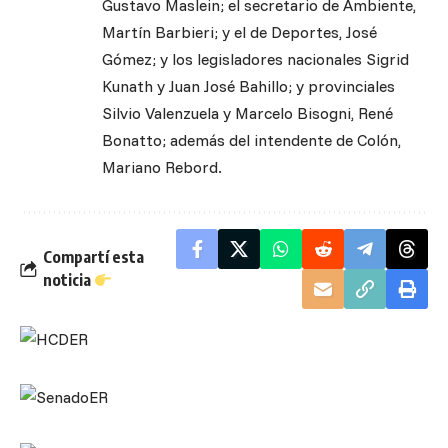
Gustavo Maslein; el secretario de Ambiente,
Martín Barbieri; y el de Deportes, José
Gómez; y los legisladores nacionales Sigrid
Kunath y Juan José Bahillo; y provinciales
Silvio Valenzuela y Marcelo Bisogni, René
Bonatto; además del intendente de Colón,
Mariano Rebord.
Compartí esta
noticia