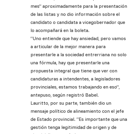
mes” aproximadamente para la presentación
de las listas y no dio información sobre el
candidato o candidata a vicegobernador que
lo acompañará en la boleta.
“Uno entiende que hay ansiedad, pero vamos
a articular de la mejor manera para
presentarle a la sociedad entrerriana no solo
una fórmula, hay que presentarle una
propuesta integral que tiene que ver con
candidaturas a intendentes, a legisladores
provinciales, estamos trabajando en eso”,
antepuso, según registró Babel.
Lauritto, por su parte, también dio un
mensaje político de alineamiento con el jefe
de Estado provincial. “Es importante que una
gestión tenga legitimidad de origen y de