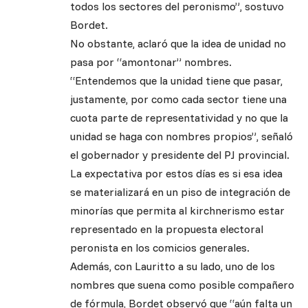
todos los sectores del peronismo”, sostuvo
Bordet.
No obstante, aclaró que la idea de unidad no
pasa por “amontonar” nombres.
“Entendemos que la unidad tiene que pasar,
justamente, por como cada sector tiene una
cuota parte de representatividad y no que la
unidad se haga con nombres propios”, señaló
el gobernador y presidente del PJ provincial.
La expectativa por estos días es si esa idea
se materializará en un piso de integración de
minorías que permita al kirchnerismo estar
representado en la propuesta electoral
peronista en los comicios generales.
Además, con Lauritto a su lado, uno de los
nombres que suena como posible compañero
de fórmula, Bordet observó que “aún falta un