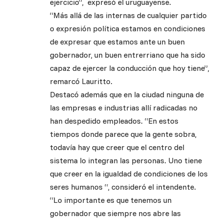
ejercicio”, expresó el uruguayense.
“Más allá de las internas de cualquier partido
o expresión política estamos en condiciones
de expresar que estamos ante un buen
gobernador, un buen entrerriano que ha sido
capaz de ejercer la conducción que hoy tiene”,
remarcó Lauritto.
Destacó además que en la ciudad ninguna de
las empresas e industrias allí radicadas no
han despedido empleados. “En estos
tiempos donde parece que la gente sobra,
todavía hay que creer que el centro del
sistema lo integran las personas. Uno tiene
que creer en la igualdad de condiciones de los
seres humanos “, consideró el intendente.
“Lo importante es que tenemos un
gobernador que siempre nos abre las