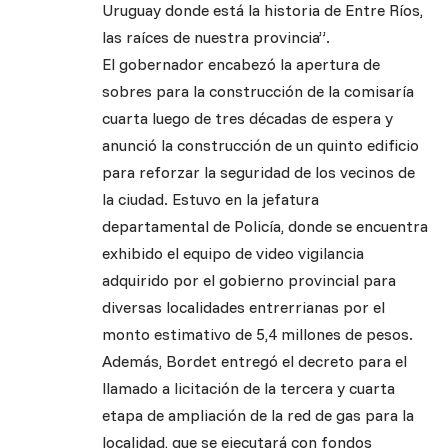
Uruguay donde está la historia de Entre Ríos,
las raíces de nuestra provincia”.
El gobernador encabezó la apertura de
sobres para la construcción de la comisaría
cuarta luego de tres décadas de espera y
anunció la construcción de un quinto edificio
para reforzar la seguridad de los vecinos de
la ciudad. Estuvo en la jefatura
departamental de Policía, donde se encuentra
exhibido el equipo de video vigilancia
adquirido por el gobierno provincial para
diversas localidades entrerrianas por el
monto estimativo de 5,4 millones de pesos.
Además, Bordet entregó el decreto para el
llamado a licitación de la tercera y cuarta
etapa de ampliación de la red de gas para la
localidad, que se ejecutará con fondos