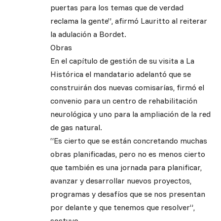
puertas para los temas que de verdad
reclama la gente”, afirmó Lauritto al reiterar
la adulación a Bordet.
Obras
En el capítulo de gestión de su visita a La
Histórica el mandatario adelantó que se
construirán dos nuevas comisarías, firmó el
convenio para un centro de rehabilitación
neurológica y uno para la ampliación de la red
de gas natural.
“Es cierto que se están concretando muchas
obras planificadas, pero no es menos cierto
que también es una jornada para planificar,
avanzar y desarrollar nuevos proyectos,
programas y desafíos que se nos presentan
por delante y que tenemos que resolver”,
sostuvo.