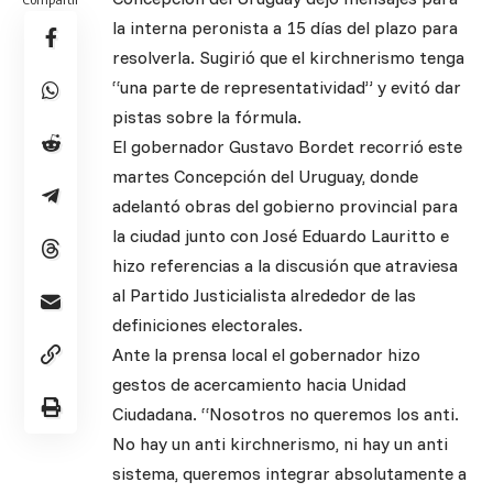
la interna peronista a 15 días del plazo para
resolverla. Sugirió que el kirchnerismo tenga
“una parte de representatividad” y evitó dar
pistas sobre la fórmula.
El gobernador Gustavo Bordet recorrió este
martes Concepción del Uruguay, donde
adelantó obras del gobierno provincial para
la ciudad junto con José Eduardo Lauritto e
hizo referencias a la discusión que atraviesa
al Partido Justicialista alrededor de las
definiciones electorales.
Ante la prensa local el gobernador hizo
gestos de acercamiento hacia Unidad
Ciudadana. “Nosotros no queremos los anti.
No hay un anti kirchnerismo, ni hay un anti
sistema, queremos integrar absolutamente a