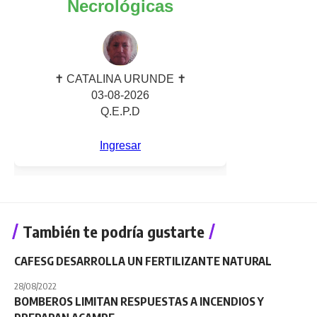
También te podría gustarte
CAFESG DESARROLLA UN FERTILIZANTE NATURAL
28/08/2022
BOMBEROS LIMITAN RESPUESTAS A INCENDIOS Y