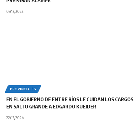
PREPARAN ACAMPE
07/12/2022
PROVINCIALES
EN EL GOBIERNO DE ENTRE RÍOS LE CUIDAN LOS CARGOS
EN SALTO GRANDE A EDGARDO KUEIDER
22/12/2024