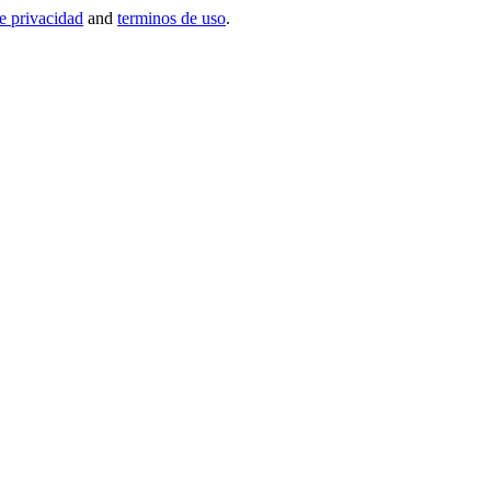
de privacidad
and
terminos de uso
.