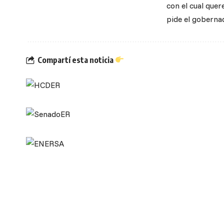
con el cual que
pide el goberna
Compartí esta noticia