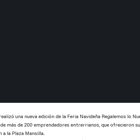
realizó una nueva edición de la Feria Navideña Regalemos lo Nu
n de más de 200 emprendedores entrerrianos, que ofrecieron su
 a la Plaza Mansilla.