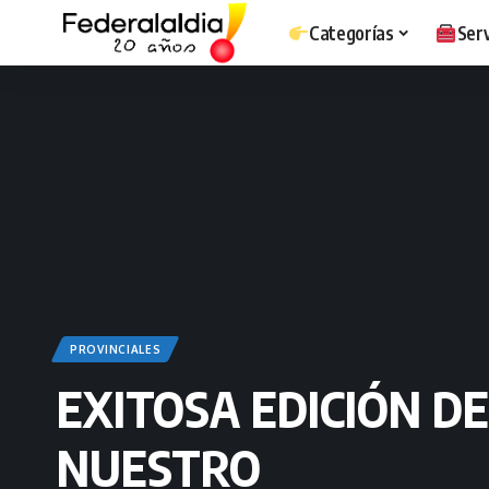
Categorías
Serv
PROVINCIALES
EXITOSA EDICIÓN D
NUESTRO