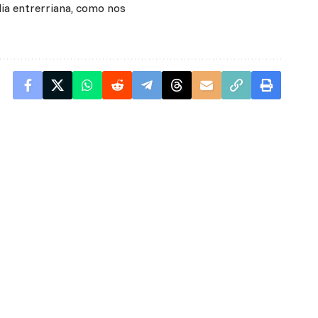
lia entrerriana, como nos