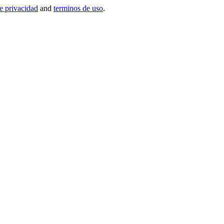
de privacidad
and
terminos de uso
.