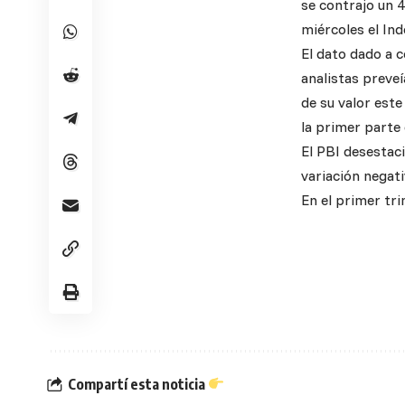
se contrajo un 
miércoles el Ind
El dato dado a c
analistas preveí
de su valor este
la primer parte
El PBI desestac
variación negati
En el primer tri
Compartí esta noticia