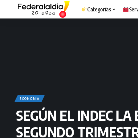
Categorías
Serv
ECONOMIA
SEGÚN EL INDEC LA
SEGUNDO TRIMEST