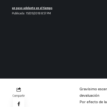
un paso adelante en el tiempo
Publicada: 19/09/2018 8:57 PM
Gravísimo escena
devaluación
Compartir
Por efecto de l