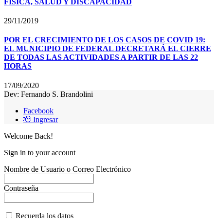
FÍSICA, SALUD Y DISCAPACIDAD
29/11/2019
POR EL CRECIMIENTO DE LOS CASOS DE COVID 19:
EL MUNICIPIO DE FEDERAL DECRETARÁ EL CIERRE
DE TODAS LAS ACTIVIDADES A PARTIR DE LAS 22
HORAS
17/09/2020
Dev: Fernando S. Brandolini
Facebook
🫡 Ingresar
Welcome Back!
Sign in to your account
Nombre de Usuario o Correo Electrónico
Contraseña
Recuerda los datos