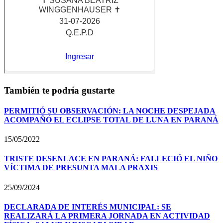
También te podría gustarte
PERMITIÓ SU OBSERVACIÓN: LA NOCHE DESPEJADA
ACOMPAÑÓ EL ECLIPSE TOTAL DE LUNA EN PARANÁ
15/05/2022
TRISTE DESENLACE EN PARANÁ: FALLECIÓ EL NIÑO
VÍCTIMA DE PRESUNTA MALA PRAXIS
25/09/2024
DECLARADA DE INTERÉS MUNICIPAL: SE
REALIZARÁ LA PRIMERA JORNADA EN ACTIVIDAD