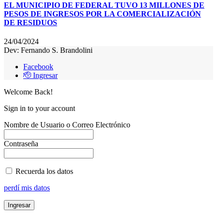
EL MUNICIPIO DE FEDERAL TUVO 13 MILLONES DE
PESOS DE INGRESOS POR LA COMERCIALIZACIÓN
DE RESIDUOS
24/04/2024
Dev: Fernando S. Brandolini
Facebook
🫡 Ingresar
Welcome Back!
Sign in to your account
Nombre de Usuario o Correo Electrónico
Contraseña
Recuerda los datos
perdí mis datos