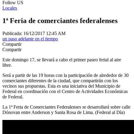
Follow US
Locales
1ª Feria de comerciantes federalenses
Publicada: 16/12/2017 12:45 AM
un paso adelante en el tiempo
Compartir
Compartir
Este domingo 17, se llevará a cabo el primer paseo ferial al aire
libre.
Será a partir de las 19 horas con la participación de alrededor de 30
comerciantes diferentes de la ciudad, que compartirán con los
vecinos sus propuestas. Esta es una iniciativa del Municipio de
Federal en coordinación con el Centro de Actividades Económicas
de Federal.
La 1ª Feria de Comerciantes Federalenses se desarrollará sobre calle
Dónovan entre Anderson y Santa Rosa de Lima. (Federal al Día)