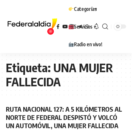
Categorías
Servicios
Radio en vivo!
Etiqueta:
UNA MUJER
FALLECIDA
RUTA NACIONAL 127: A 5 KILÓMETROS AL
NORTE DE FEDERAL DESPISTÓ Y VOLCÓ
UN AUTOMÓVIL, UNA MUJER FALLECIDA