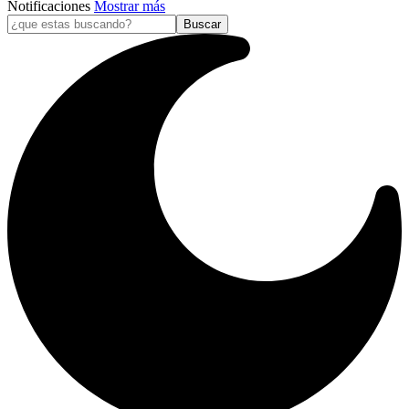
Notificaciones
Mostrar más