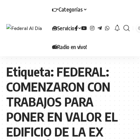
👉Categorías
🧰Servicios
📻Radio en vivo!
Etiqueta:
FEDERAL:
COMENZARON CON
TRABAJOS PARA
PONER EN VALOR EL
EDIFICIO DE LA EX