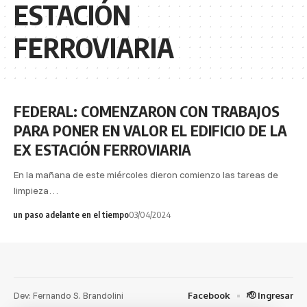
ESTACIÓN
FERROVIARIA
FEDERAL: COMENZARON CON TRABAJOS
PARA PONER EN VALOR EL EDIFICIO DE LA
EX ESTACIÓN FERROVIARIA
En la mañana de este miércoles dieron comienzo las tareas de
limpieza…
un paso adelante en el tiempo
03/04/2024
Dev: Fernando S. Brandolini
Facebook
🫡 Ingresar