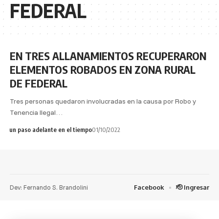
FEDERAL
EN TRES ALLANAMIENTOS RECUPERARON
ELEMENTOS ROBADOS EN ZONA RURAL
DE FEDERAL
Tres personas quedaron involucradas en la causa por Robo y
Tenencia Ilegal…
un paso adelante en el tiempo
01/10/2022
Dev: Fernando S. Brandolini
Facebook
🫡 Ingresar