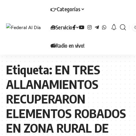
👉Categorías
🧰Servicios
📻Radio en vivo!
Etiqueta:
EN TRES
ALLANAMIENTOS
RECUPERARON
ELEMENTOS ROBADOS
EN ZONA RURAL DE