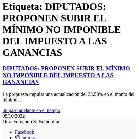
Etiqueta:
DIPUTADOS:
PROPONEN SUBIR EL
MÍNIMO NO IMPONIBLE
DEL IMPUESTO A LAS
GANANCIAS
DIPUTADOS: PROPONEN SUBIR EL MÍNIMO
NO IMPONIBLE DEL IMPUESTO A LAS
GANANCIAS
La propuesta impulsa una actualización del 23,53% en el monto del
mínimo…
un paso adelante en el tiempo
05/10/2022
Dev: Fernando S. Brandolini
Facebook
🫡 Ingresar