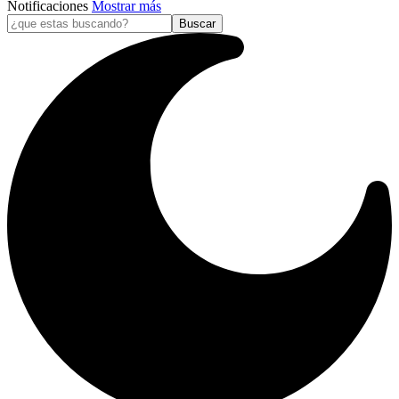
Notificaciones
Mostrar más