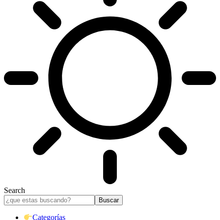
Search
Categorías