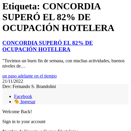
Etiqueta:
CONCORDIA
SUPERÓ EL 82% DE
OCUPACIÓN HOTELERA
CONCORDIA SUPERÓ EL 82% DE
OCUPACIÓN HOTELERA
"Tuvimos un buen fin de semana, con muchas actividades, buenos
niveles de…
un paso adelante en el tiempo
21/11/2022
Dev: Fernando S. Brandolini
Facebook
Ingresar
Welcome Back!
Sign in to your account