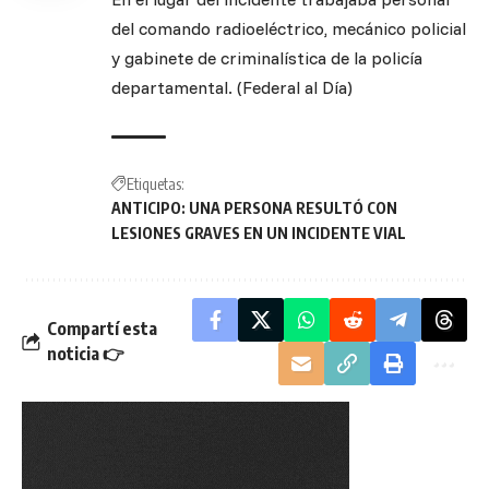
del comando radioeléctrico, mecánico policial
y gabinete de criminalística de la policía
departamental. (Federal al Día)
Etiquetas:
ANTICIPO: UNA PERSONA RESULTÓ CON
LESIONES GRAVES EN UN INCIDENTE VIAL
Compartí esta
noticia 👉