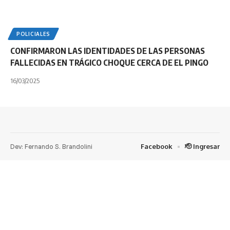
POLICIALES
CONFIRMARON LAS IDENTIDADES DE LAS PERSONAS
FALLECIDAS EN TRÁGICO CHOQUE CERCA DE EL PINGO
16/03/2025
Dev: Fernando S. Brandolini
Facebook
🫡 Ingresar