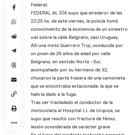
Federal.
FEDERAL AL DÍA supo que alrederor de las
22:25 hs. de este viernes, la policía tomó
conocimiento de la existencia de un siniestro
vial sobre la calle Belgrano, casi Uruguay.
Allí una moto Guerrero Trip, conducida por
un joven de 26 años de edad por calle
Belgrano, en sentido Norte –Sur,
acompañado por su hermano de 32,
chocaron la parte trasera de una camioneta
que se encontraba estacionada; la que se
habría dado a la fuga.
Tras ser trasladado el conductor de la
motocicleta al Hospital J.J. de Urquiza, se
supo que resultó con fractura de fémur,
lesión considerada de carácter grave
En el lugar del incidente trabajaba personal