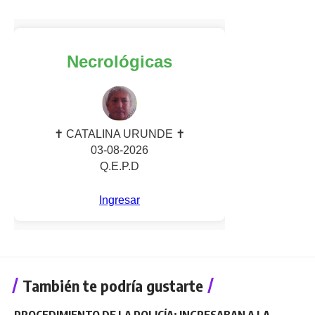
También te podría gustarte