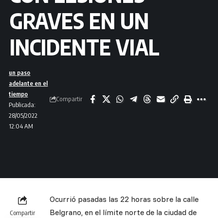
GRAVES EN UN
INCIDENTE VIAL
un paso
adelante en el
tiempo
Compartir
Publicada:
28/05/2022
12:04 AM
Ocurrió pasadas las 22 horas sobre la calle
Belgrano, en el límite norte de la ciudad de
Compartir