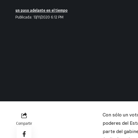
un paso adelante en el tiempo
Publicada: 13/11/2020 6:12 PM
Con sólo un vot
poderes del Esta
Compartir
parte del gabin