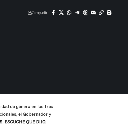
Compartir
idad de género en los tres
acionales, el Gobernador y
. ESCUCHE QUE DIJO.